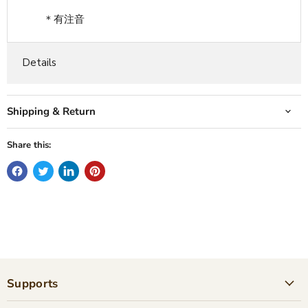
＊有注音
Details
Shipping & Return
Share this:
Supports